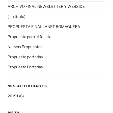
ARCHIVO FINAL NEWSLETTER Y WEBSIDE
(sin título)
PROPUESTA FINAL JANET ROMAGUERA
Propuesta para el folleto
Nuevas Propuestas
Propuesta portadas
Propuesta Portadas
MIS ACTIVIDADES
20191 (6)
META