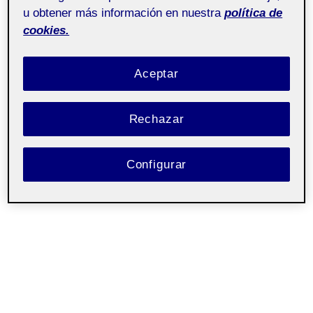
u obtener más información en nuestra
política de
cookies.
Aceptar
Rechazar
Configurar