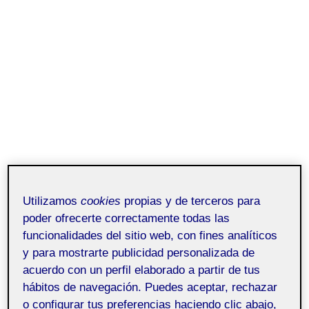
Utilizamos
cookies
propias y de terceros para
poder ofrecerte correctamente todas las
funcionalidades del sitio web, con fines analíticos
y para mostrarte publicidad personalizada de
acuerdo con un perfil elaborado a partir de tus
hábitos de navegación. Puedes aceptar, rechazar
o configurar tus preferencias haciendo clic abajo,